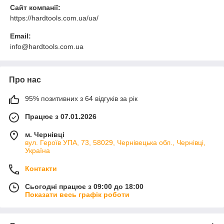
Сайт компанії:
https://hardtools.com.ua/ua/
Email:
info@hardtools.com.ua
Про нас
95% позитивних з 64 відгуків за рік
Працює з 07.01.2026
м. Чернівці
вул. Героїв УПА, 73, 58029, Чернівецька обл., Чернівці,
Україна
Контакти
Сьогодні працює з 09:00 до 18:00
Показати весь графік роботи