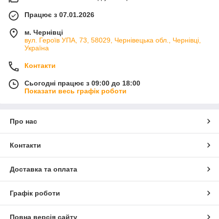
Працює з 07.01.2026
м. Чернівці
вул. Героїв УПА, 73, 58029, Чернівецька обл., Чернівці,
Україна
Контакти
Сьогодні працює з 09:00 до 18:00
Показати весь графік роботи
Про нас
Контакти
Доставка та оплата
Графік роботи
Повна версія сайту