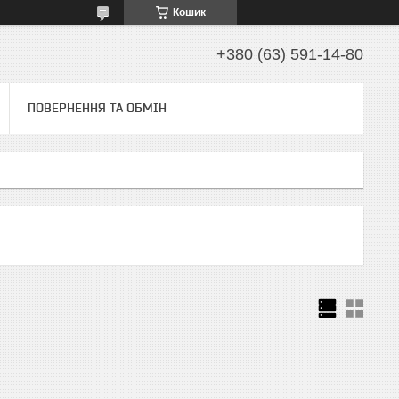
Кошик
+380 (63) 591-14-80
ПОВЕРНЕННЯ ТА ОБМІН