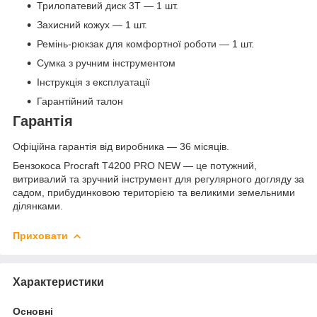
Трилопатевий диск 3Т — 1 шт.
Захисний кожух — 1 шт.
Ремінь-рюкзак для комфортної роботи — 1 шт.
Сумка з ручним інструментом
Інструкція з експлуатації
Гарантійний талон
Гарантія
Офіційна гарантія від виробника — 36 місяців.
Бензокоса Procraft T4200 PRO NEW — це потужний,
витривалий та зручний інструмент для регулярного догляду за
садом, прибудинковою територією та великими земельними
ділянками.
Приховати
Характеристики
Основні