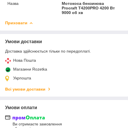
Назва
Мотокоса бензинова
Procraft T4200PRO 4200 Вт
9000 об хв
Приховати
Умови доставки
Доставка здійснюється тільки по передоплаті.
Нова Пошта
Магазини Rozetka
Укрпошта
Всі умови доставки
Умови оплати
Ви отримаєте замовлення