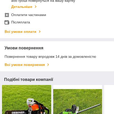
або гроші повернуться на вашу картку
Детальніше
Оплатити частинами
Післяплата
Всі умови оплати
Умови повернення
Повернення товару впродовж 14 днів за домовленістю
Всі умови повернення
Подібні товари компанії