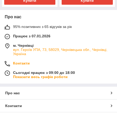
Купити
Купити
Про нас
95% позитивних з 65 відгуків за рік
Працює з 07.01.2026
м. Чернівці
вул. Героїв УПА, 73, 58029, Чернівецька обл., Чернівці,
Україна
Контакти
Сьогодні працює з 09:00 до 18:00
Показати весь графік роботи
Про нас
Контакти