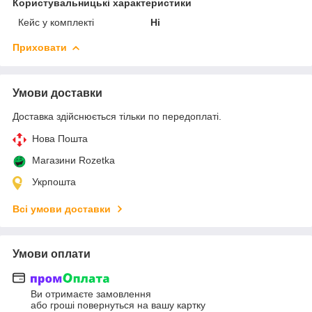
Користувальницькі характеристики
Кейс у комплекті
Ні
Приховати
Умови доставки
Доставка здійснюється тільки по передоплаті.
Нова Пошта
Магазини Rozetka
Укрпошта
Всі умови доставки
Умови оплати
Ви отримаєте замовлення
або гроші повернуться на вашу картку