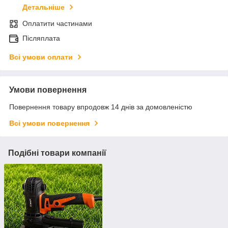
Детальніше
Оплатити частинами
Післяплата
Всі умови оплати
Умови повернення
Повернення товару впродовж 14 днів за домовленістю
Всі умови повернення
Подібні товари компанії