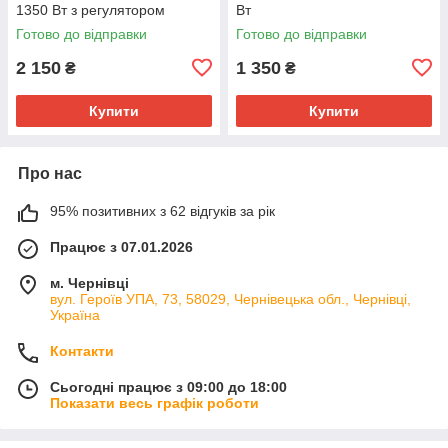
1350 Вт з регулятором
Вт
обертів
Готово до відправки
Готово до відправки
2 150
1 350
₴
₴
Купити
Купити
Про нас
95% позитивних з 62 відгуків за рік
Працює з 07.01.2026
м. Чернівці
вул. Героїв УПА, 73, 58029, Чернівецька обл., Чернівці,
Україна
Контакти
Сьогодні працює з 09:00 до 18:00
Показати весь графік роботи