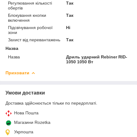
Регулювання кількості
Так
обертів
Блокування кнопки
Так
включення
Підсвічування робочої
Ні
зони
Захист від перевантажень
Так
Назва
Назва
Дриль ударний Rebiner RID-
1050 1050 Вт
Приховати
Умови доставки
Доставка здійснюється тільки по передоплаті.
Нова Пошта
Магазини Rozetka
Укрпошта