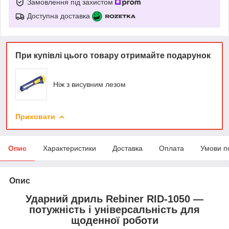
Замовлення під захистом
Доступна доставка
При купівлі цього товару отримайте подарунок
Ніж з висувним лезом
Приховати
Опис
Характеристики
Доставка
Оплата
Умови п
Опис
Ударний дриль
Rebiner RID-1050
—
потужність і універсальність для
щоденної роботи