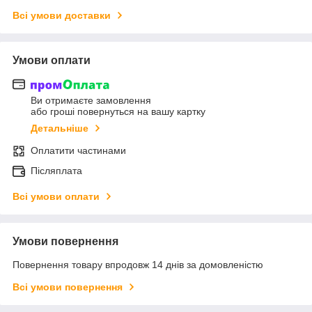
Всі умови доставки
Умови оплати
Ви отримаєте замовлення
або гроші повернуться на вашу картку
Детальніше
Оплатити частинами
Післяплата
Всі умови оплати
Умови повернення
Повернення товару впродовж 14 днів за домовленістю
Всі умови повернення