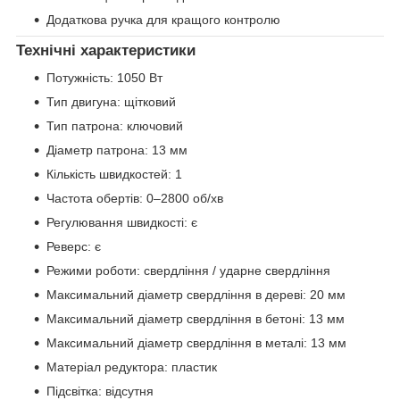
Додаткова ручка для кращого контролю
Технічні характеристики
Потужність: 1050 Вт
Тип двигуна: щітковий
Тип патрона: ключовий
Діаметр патрона: 13 мм
Кількість швидкостей: 1
Частота обертів: 0–2800 об/хв
Регулювання швидкості: є
Реверс: є
Режими роботи: свердління / ударне свердління
Максимальний діаметр свердління в дереві: 20 мм
Максимальний діаметр свердління в бетоні: 13 мм
Максимальний діаметр свердління в металі: 13 мм
Матеріал редуктора: пластик
Підсвітка: відсутня