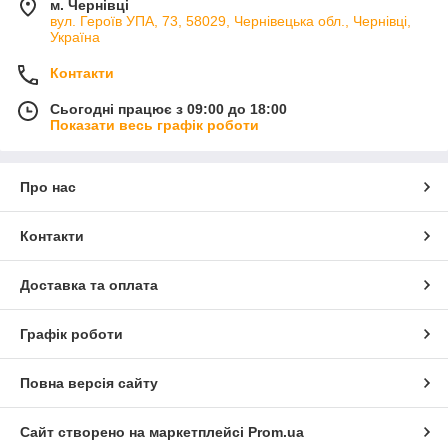
м. Чернівці
вул. Героїв УПА, 73, 58029, Чернівецька обл., Чернівці,
Україна
Контакти
Сьогодні працює з 09:00 до 18:00
Показати весь графік роботи
Про нас
Контакти
Доставка та оплата
Графік роботи
Повна версія сайту
Сайт створено на маркетплейсі
Prom.ua