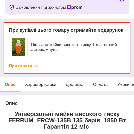
Замовлення під захистом
При купівлі цього товару отримайте подарунок
Піна для мийки високого тиску 1 л активний
автошампунь
Приховати
Опис
Характеристики
Доставка
Оплата
Умови п
Опис
Універсальні мийки високого тиску
FERRUM FRCW-135B 135 барів 1850 Вт
Гарантія 12 міс