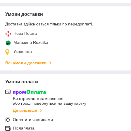
Умови доставки
Доставка здійснюється тільки по передоплаті.
Нова Пошта
Магазини Rozetka
Укрпошта
Всі умови доставки
Умови оплати
Ви отримаєте замовлення
або гроші повернуться на вашу картку
Детальніше
Оплатити частинами
Післяплата