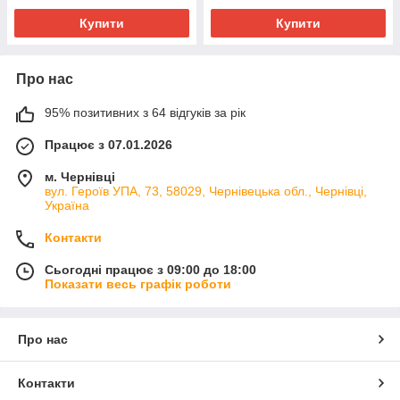
Купити
Купити
Про нас
95% позитивних з 64 відгуків за рік
Працює з 07.01.2026
м. Чернівці
вул. Героїв УПА, 73, 58029, Чернівецька обл., Чернівці,
Україна
Контакти
Сьогодні працює з 09:00 до 18:00
Показати весь графік роботи
Про нас
Контакти