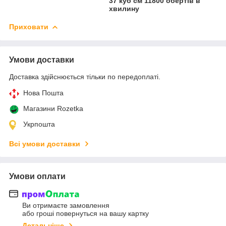
37 куб см 11800 обертів в
хвилину
Приховати
Умови доставки
Доставка здійснюється тільки по передоплаті.
Нова Пошта
Магазини Rozetka
Укрпошта
Всі умови доставки
Умови оплати
Ви отримаєте замовлення
або гроші повернуться на вашу картку
Детальніше