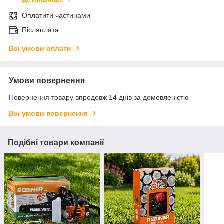
Оплатити частинами
Післяплата
Всі умови оплати
Умови повернення
Повернення товару впродовж 14 днів за домовленістю
Всі умови повернення
Подібні товари компанії