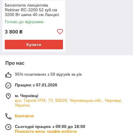
Бензопила ланцюгова
Rebiner RC-3200 52 куб.см
3200 Вт шина 40 см Ланцюг
Oregon
Готово до відправки
3 800
₴
Купити
Про нас
95% позитивних з 58 відгуків за рік
Працює з 07.01.2026
м. Чернівці
вул. Героїв УПА, 73, 58029, Чернівецька обл., Чернівці,
Україна
Контакти
Сьогодні працює з 09:00 до 18:00
Показати весь графік роботи