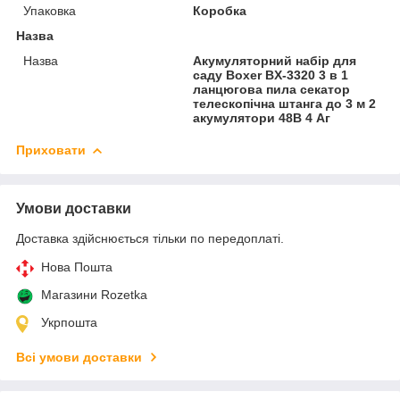
Упаковка
Коробка
Назва
Назва
Акумуляторний набір для
саду Boxer BX-3320 3 в 1
ланцюгова пила секатор
телескопічна штанга до 3 м 2
акумулятори 48В 4 Аг
Приховати
Умови доставки
Доставка здійснюється тільки по передоплаті.
Нова Пошта
Магазини Rozetka
Укрпошта
Всі умови доставки