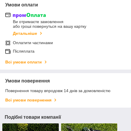
Умови оплати
Ви отримаєте замовлення
або гроші повернуться на вашу картку
Детальніше
Оплатити частинами
Післяплата
Всі умови оплати
Умови повернення
Повернення товару впродовж 14 днів за домовленістю
Всі умови повернення
Подібні товари компанії