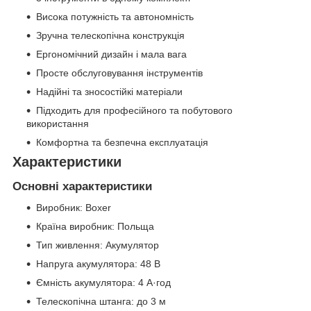
Висока потужність та автономність
Зручна телескопічна конструкція
Ергономічний дизайн і мала вага
Просте обслуговування інструментів
Надійні та зносостійкі матеріали
Підходить для професійного та побутового
використання
Комфортна та безпечна експлуатація
Характеристики
Основні характеристики
Виробник: Boxer
Країна виробник: Польща
Тип живлення: Акумулятор
Напруга акумулятора: 48 В
Ємність акумулятора: 4 А·год
Телескопічна штанга: до 3 м