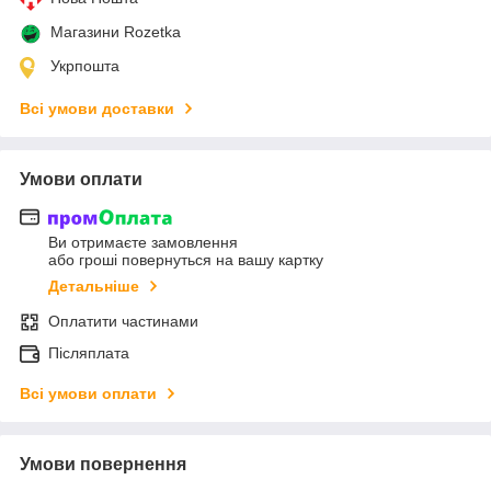
Магазини Rozetka
Укрпошта
Всі умови доставки
Умови оплати
Ви отримаєте замовлення
або гроші повернуться на вашу картку
Детальніше
Оплатити частинами
Післяплата
Всі умови оплати
Умови повернення