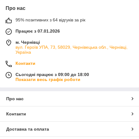
Про нас
95% позитивних з 64 відгуків за рік
Працює з 07.01.2026
м. Чернівці
вул. Героїв УПА, 73, 58029, Чернівецька обл., Чернівці,
Україна
Контакти
Сьогодні працює з 09:00 до 18:00
Показати весь графік роботи
Про нас
Контакти
Доставка та оплата