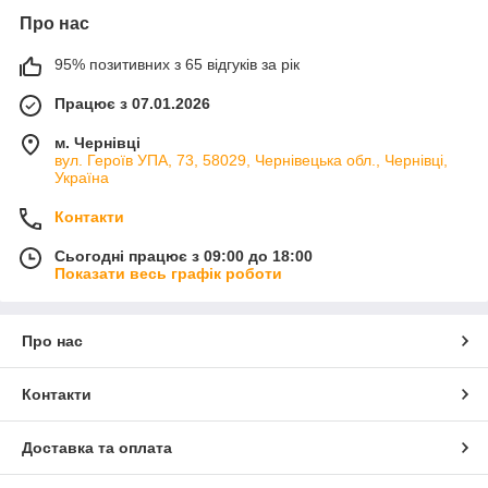
Про нас
95% позитивних з 65 відгуків за рік
Працює з 07.01.2026
м. Чернівці
вул. Героїв УПА, 73, 58029, Чернівецька обл., Чернівці,
Україна
Контакти
Сьогодні працює з 09:00 до 18:00
Показати весь графік роботи
Про нас
Контакти
Доставка та оплата