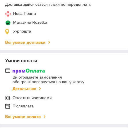
Доставка здійснюється тільки по передоплаті.
Нова Пошта
Магазини Rozetka
Укрпошта
Всі умови доставки
Умови оплати
Ви отримаєте замовлення
або гроші повернуться на вашу картку
Детальніше
Оплатити частинами
Післяплата
Всі умови оплати